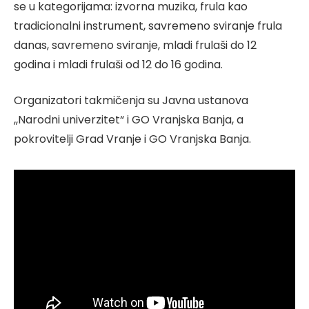
se u kategorijama: izvorna muzika, frula kao
tradicionalni instrument, savremeno sviranje frula
danas, savremeno sviranje, mladi frulaši do 12
godina i mladi frulaši od 12 do 16 godina.
Organizatori takmičenja su Javna ustanova
,,Narodni univerzitet“ i GO Vranjska Banja, a
pokrovitelji Grad Vranje i GO Vranjska Banja.