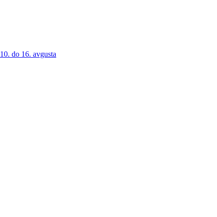
 10. do 16. avgusta