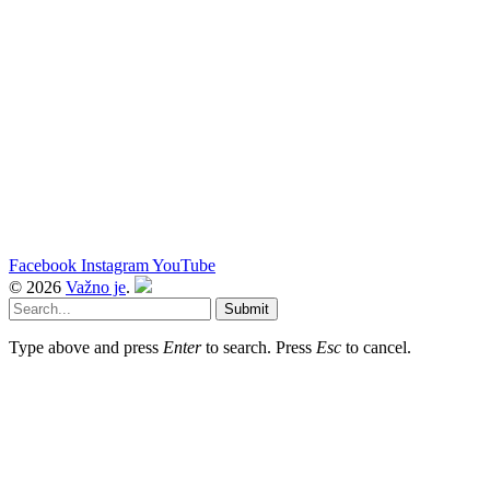
Facebook
Instagram
YouTube
© 2026
Važno je
.
Submit
Type above and press
Enter
to search. Press
Esc
to cancel.