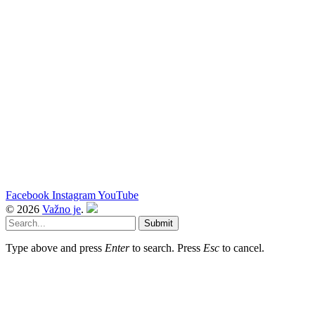
Facebook
Instagram
YouTube
© 2026
Važno je
.
Submit
Type above and press
Enter
to search. Press
Esc
to cancel.