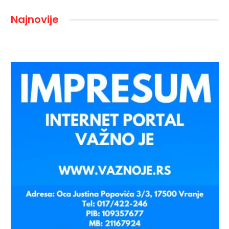
Najnovije