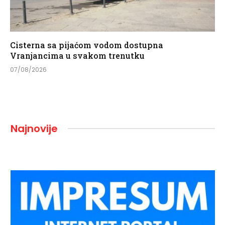
Cisterna sa pijaćom vodom dostupna
Vranjancima u svakom trenutku
07/08/2026
Najnovije