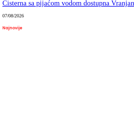
Cisterna sa pijaćom vodom dostupna Vranja
07/08/2026
Najnovije