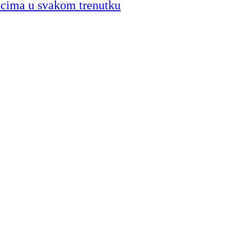
ncima u svakom trenutku