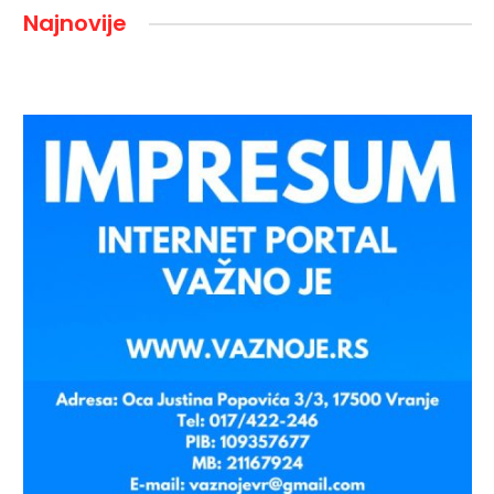
Najnovije