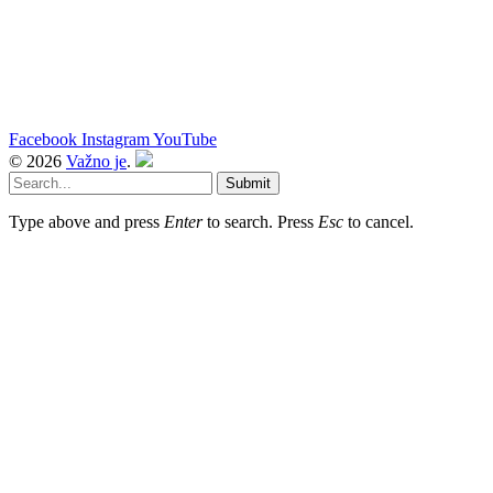
Facebook
Instagram
YouTube
© 2026
Važno je
.
Submit
Type above and press
Enter
to search. Press
Esc
to cancel.