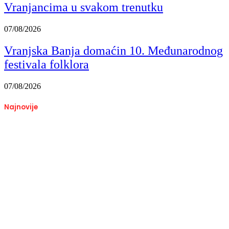
Vranjancima u svakom trenutku
07/08/2026
Vranjska Banja domaćin 10. Međunarodnog
festivala folklora
07/08/2026
Najnovije