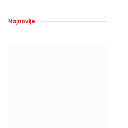
Najnovije