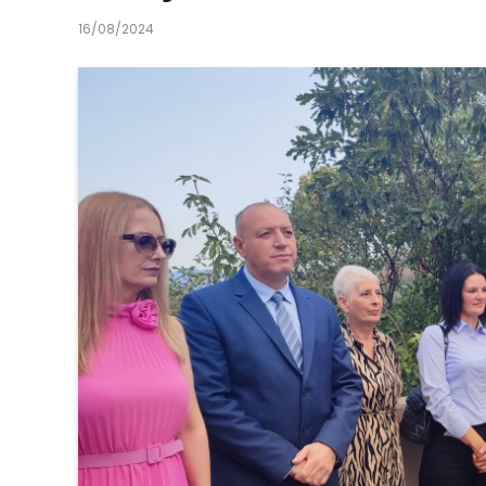
16/08/2024