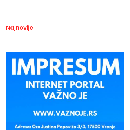
Najnovije