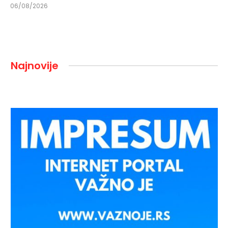
06/08/2026
Najnovije