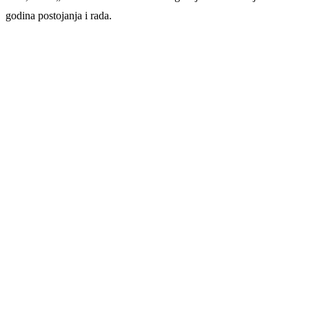
godina postojanja i rada.