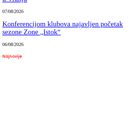
07/08/2026
Konferencijom klubova najavljen početak
sezone Zone „Istok“
06/08/2026
Najnovije