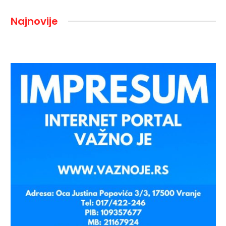
Najnovije