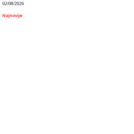
02/08/2026
Najnovije