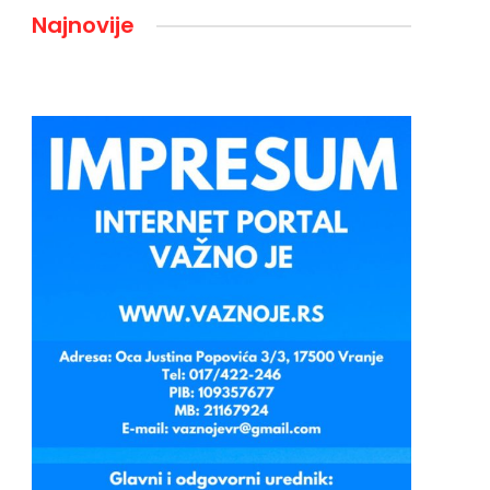
Najnovije