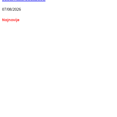
07/08/2026
Najnovije