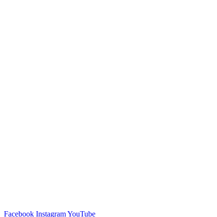
Facebook
Instagram
YouTube