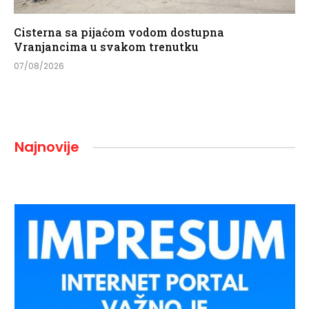
Cisterna sa pijaćom vodom dostupna
Vranjancima u svakom trenutku
07/08/2026
Najnovije