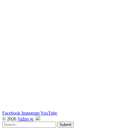
Facebook
Instagram
YouTube
© 2026
Važno je
.
Submit