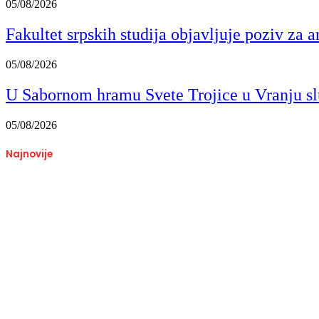
05/08/2026
Fakultet srpskih studija objavljuje poziv za 
05/08/2026
U Sabornom hramu Svete Trojice u Vranju sl
05/08/2026
Najnovije