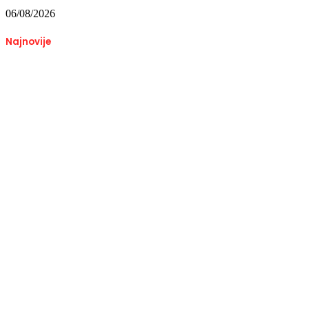
06/08/2026
Najnovije