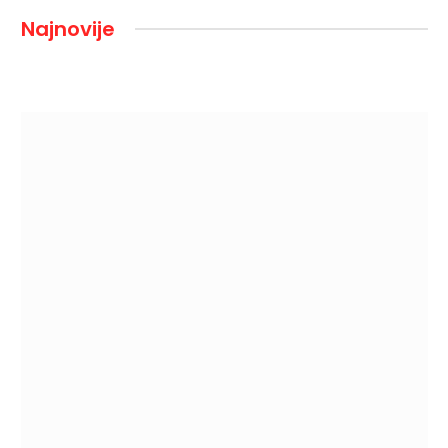
Najnovije