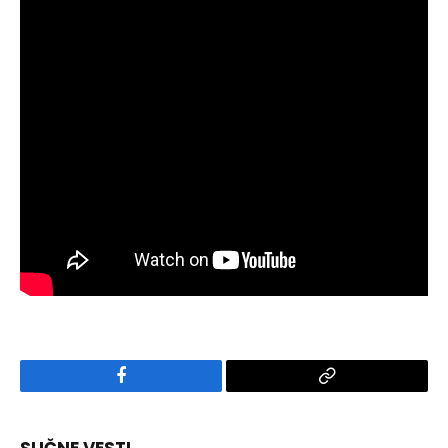
Facebook
Copy
Link