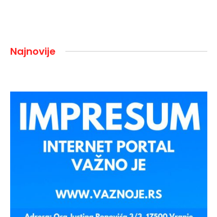
Najnovije