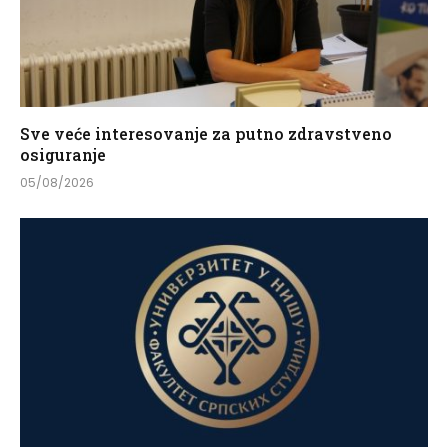
Sve veće interesovanje za putno zdravstveno
osiguranje
05/08/2026