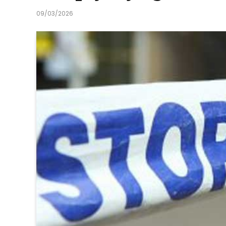
09/03/2026