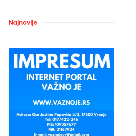
Najnovije