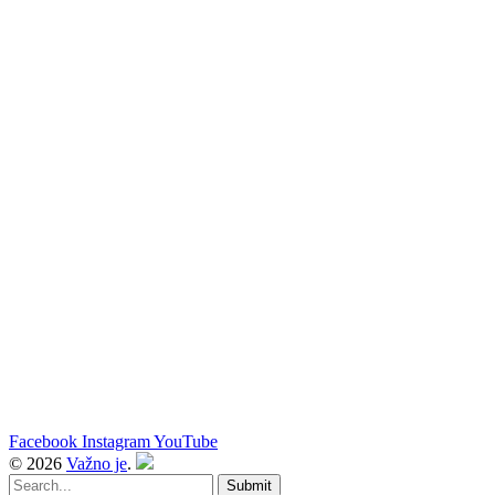
Facebook
Instagram
YouTube
© 2026
Važno je
.
Submit