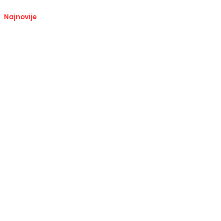
Najnovije