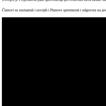
Članovi su razmatrali i usvojili i Planove spremnosti i odgovora na ja