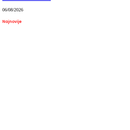
06/08/2026
Najnovije