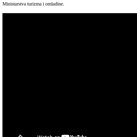
Ministarstva turizma i omladine.