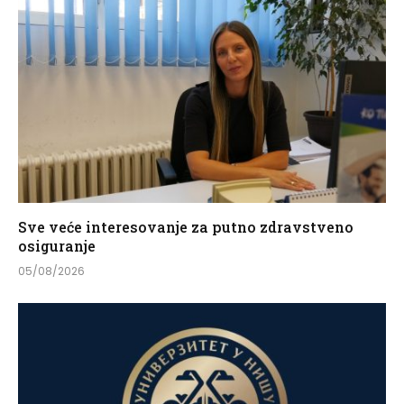
Sve veće interesovanje za putno zdravstveno
osiguranje
05/08/2026