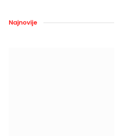
Najnovije