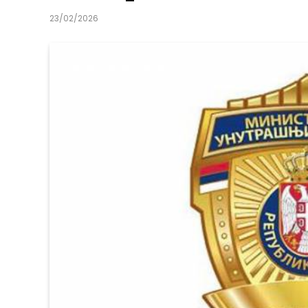
23/02/2026