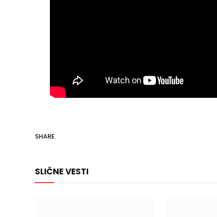
SHARE.
SLIČNE VESTI