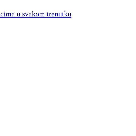
ncima u svakom trenutku