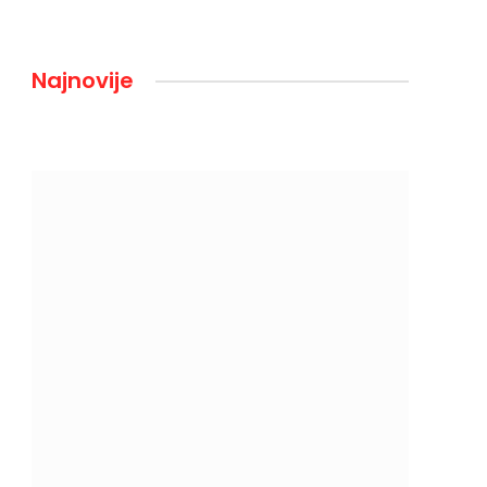
Najnovije