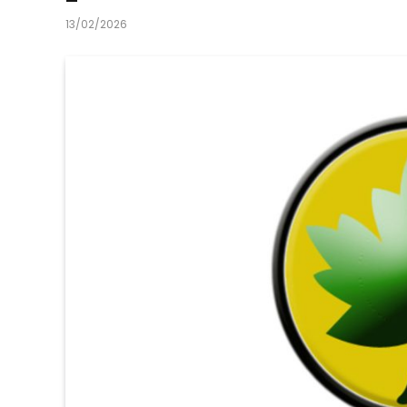
13/02/2026