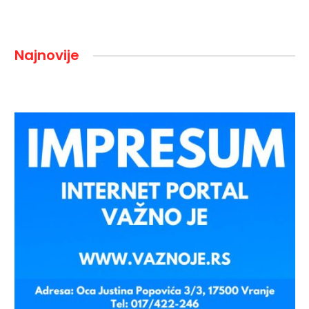
Najnovije