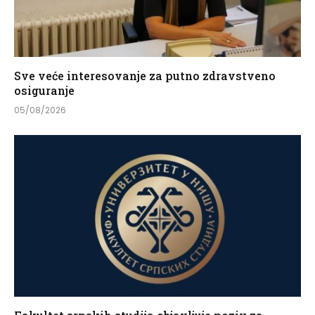
Sve veće interesovanje za putno zdravstveno
osiguranje
05/08/2026