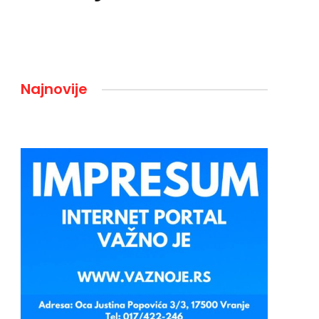
Najnovije