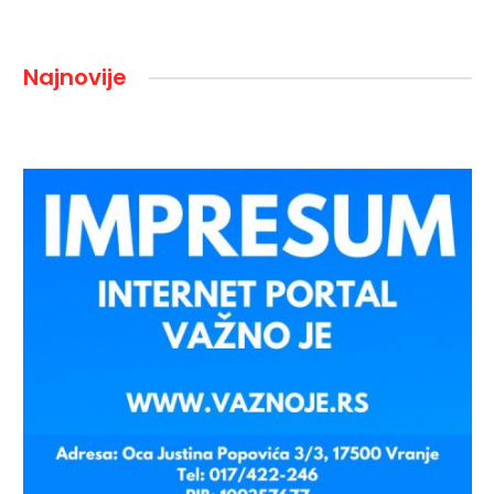
Najnovije