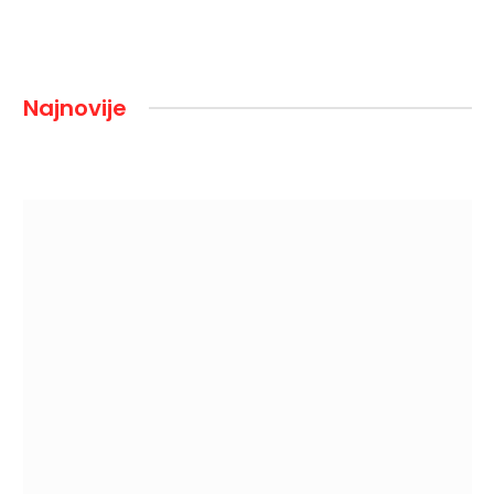
Najnovije