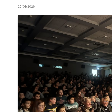
22/01/2026