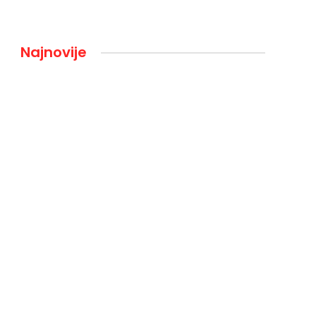
Najnovije