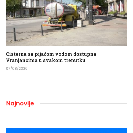
Cisterna sa pijaćom vodom dostupna
Vranjancima u svakom trenutku
07/08/2026
Najnovije