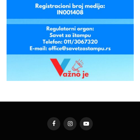
Facebook
Instagram
YouTube