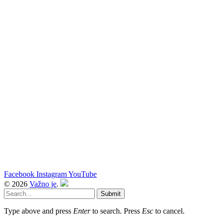
Facebook
Instagram
YouTube
© 2026
Važno je
.
Submit
Type above and press
Enter
to search. Press
Esc
to cancel.