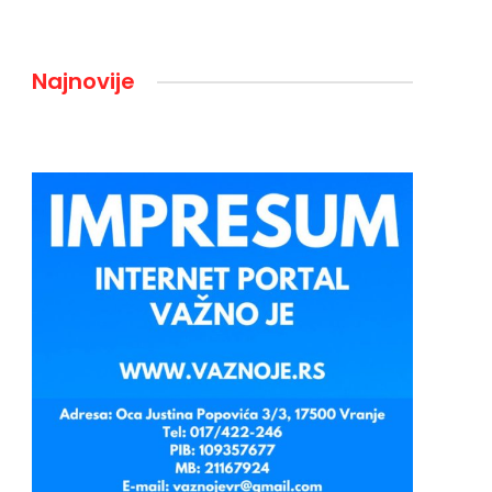
Najnovije