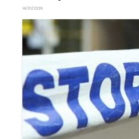
14/01/2026