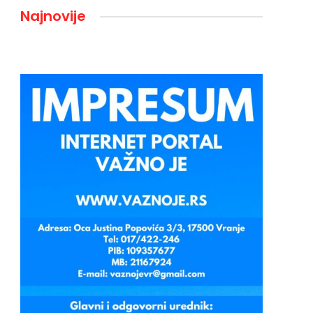
Najnovije