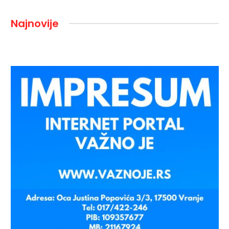
Najnovije