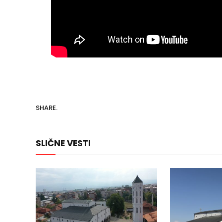
SHARE.
SLIČNE VESTI