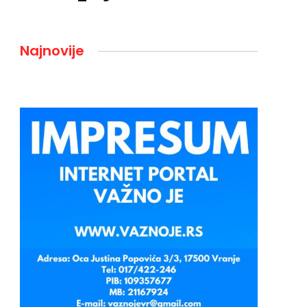
Najnovije