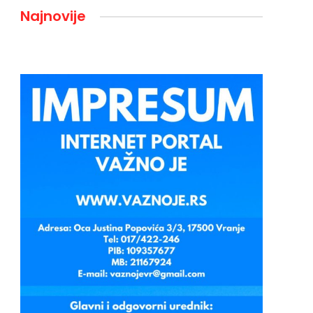
Najnovije