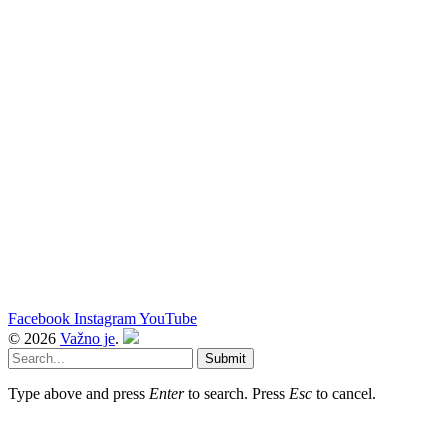
Facebook
Instagram
YouTube
© 2026
Važno je
.
Submit
Type above and press
Enter
to search. Press
Esc
to cancel.