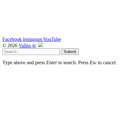
Facebook
Instagram
YouTube
© 2026
Važno je
.
Submit
Type above and press
Enter
to search. Press
Esc
to cancel.