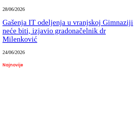
28/06/2026
Gašenja IT odeljenja u vranjskoj Gimnaziji
neće biti, izjavio gradonačelnik dr
Milenković
24/06/2026
Najnovije