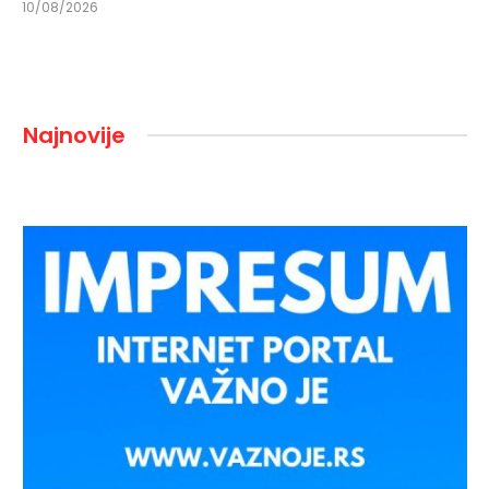
10/08/2026
Najnovije