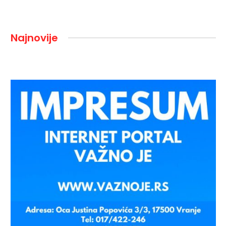
Najnovije