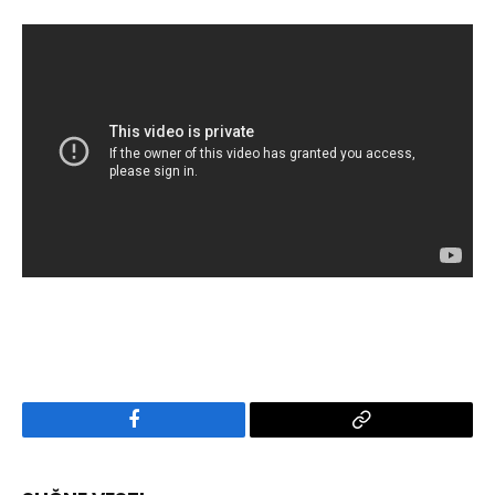
Facebook
Copy
Link