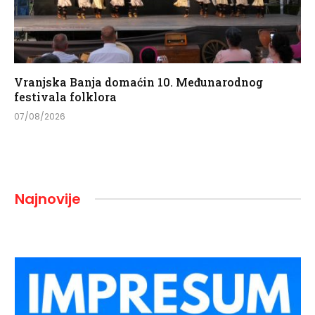
Vranjska Banja domaćin 10. Međunarodnog
festivala folklora
07/08/2026
Najnovije