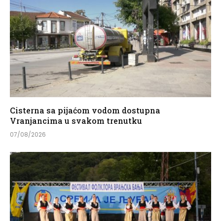
Cisterna sa pijaćom vodom dostupna
Vranjancima u svakom trenutku
07/08/2026