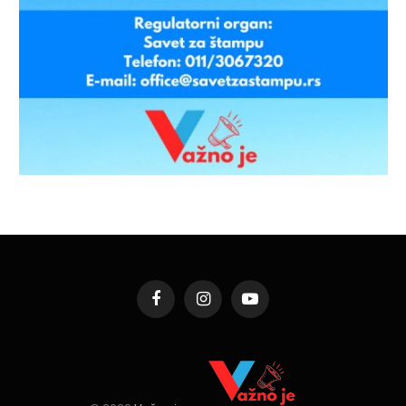
Facebook
Instagram
YouTube