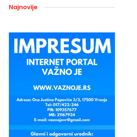
Najnovije