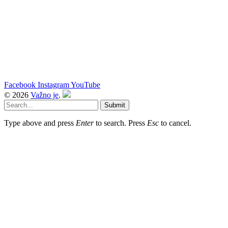
Facebook
Instagram
YouTube
© 2026
Važno je
.
Submit
Type above and press
Enter
to search. Press
Esc
to cancel.